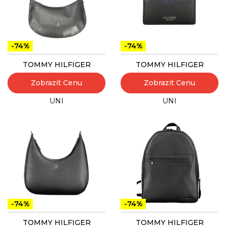
-74%
-74%
TOMMY HILFIGER
TOMMY HILFIGER
Zobrazit Cenu
Zobrazit Cenu
UNI
UNI
-74%
-74%
TOMMY HILFIGER
TOMMY HILFIGER