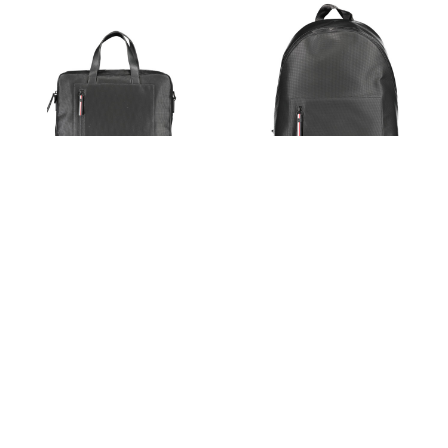
-74%
-74%
TOMMY HILFIGER
TOMMY HILFIGER
Zobrazit Cenu
Zobrazit Cenu
UNI
UNI