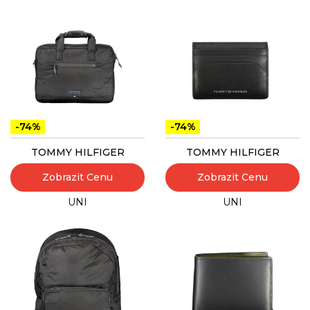
-74%
-74%
TOMMY HILFIGER
TOMMY HILFIGER
Zobrazit Cenu
Zobrazit Cenu
UNI
UNI