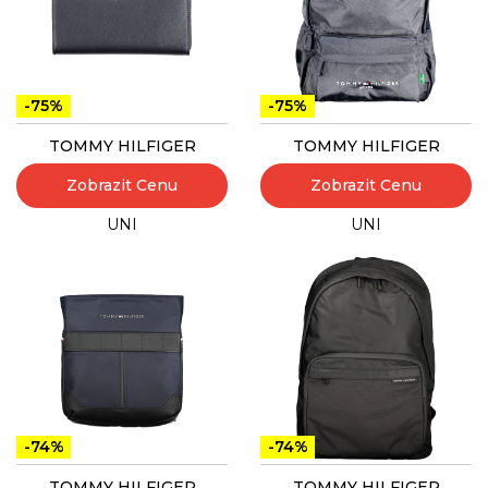
-75%
-75%
TOMMY HILFIGER
TOMMY HILFIGER
Zobrazit Cenu
Zobrazit Cenu
UNI
UNI
-74%
-74%
TOMMY HILFIGER
TOMMY HILFIGER