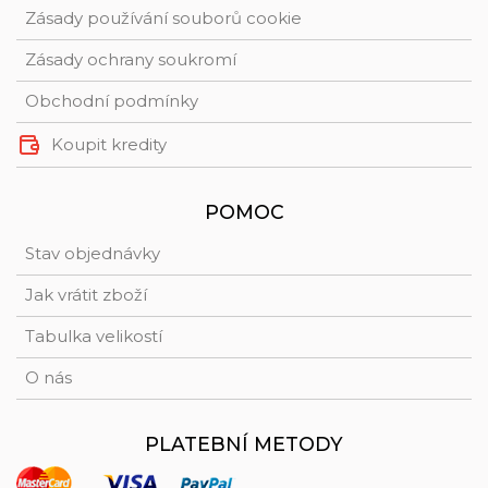
Zásady používání souborů cookie
Zásady ochrany soukromí
Obchodní podmínky
Koupit kredity
POMOC
Stav objednávky
Jak vrátit zboží
Tabulka velikostí
O nás
PLATEBNÍ METODY