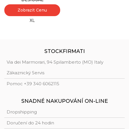
Zobrazit Cenu
XL
STOCKFIRMATI
Via dei Marmorari, 94 Spilamberto (MO) Italy
Zákaznický Servis
Pomoc +39 340 6062115
SNADNÉ NAKUPOVÁNÍ ON-LINE
Dropshipping
Doručení do 24 hodin