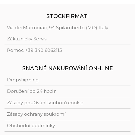
STOCKFIRMATI
Via dei Marmorari, 94 Spilamberto (MO) Italy
Zákaznický Servis
Pomoc +39 340 6062115
SNADNÉ NAKUPOVÁNÍ ON-LINE
Dropshipping
Doručení do 24 hodin
Zásady používání souborů cookie
Zásady ochrany soukromí
Obchodní podmínky