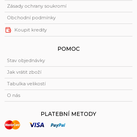
Zásady ochrany soukromí
Obchodní podmínky
Koupit kredity
POMOC
Stav objednávky
Jak vrátit zboží
Tabulka velikostí
O nás
PLATEBNÍ METODY