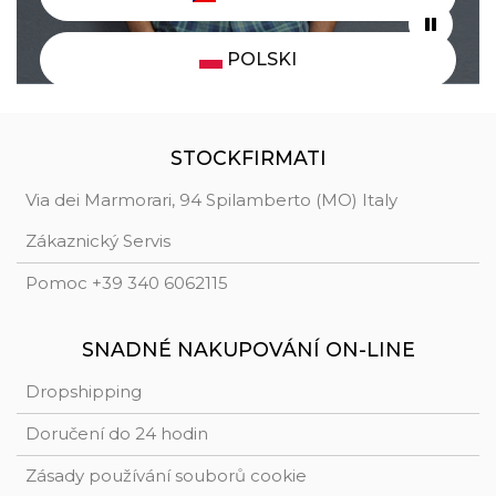
POLSKI
STOCKFIRMATI
Via dei Marmorari, 94 Spilamberto (MO) Italy
Zákaznický Servis
Pomoc +39 340 6062115
SNADNÉ NAKUPOVÁNÍ ON-LINE
Dropshipping
Doručení do 24 hodin
Zásady používání souborů cookie