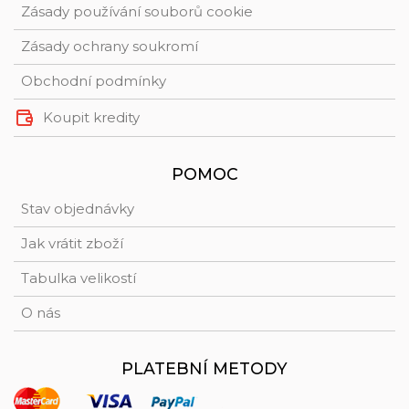
Zásady používání souborů cookie
Zásady ochrany soukromí
Obchodní podmínky
Koupit kredity
POMOC
Stav objednávky
Jak vrátit zboží
Tabulka velikostí
O nás
PLATEBNÍ METODY