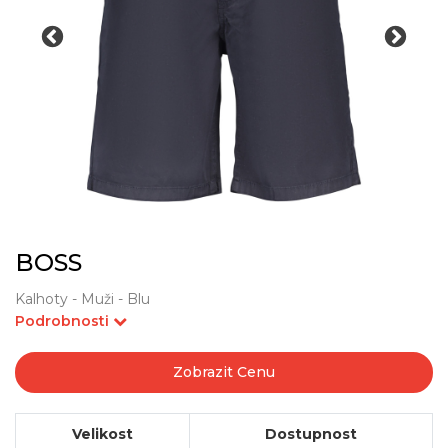
BOSS
Kalhoty - Muži - Blu
Podrobnosti
Zobrazit Cenu
Velikost
Dostupnost