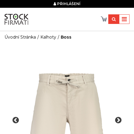
×
PŘIHLÁŠENÍ
Úvodní Stránka
Kalhoty
Boss